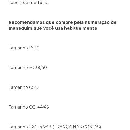
Tabela de medidas:
Recomendamos que compre pela numeração de
manequim que você usa habitualmente
Tamanho P: 36
Tamanho M: 38/40
Tamanho G: 42
Tamanho GG: 44/46
Tamanho EXG: 46/48 (TRANÇA NAS COSTAS)