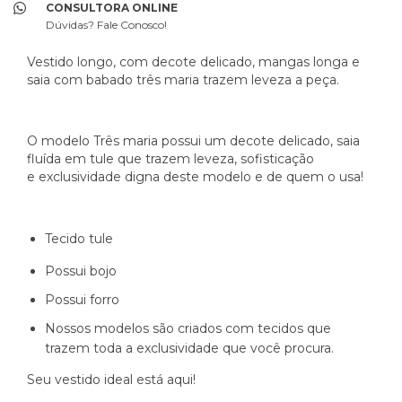
CONSULTORA ONLINE
Dúvidas? Fale Conosco!
Vestido longo, com decote delicado, mangas longa e
saia com babado três maria trazem leveza a peça.
O modelo Três maria possui um decote delicado, saia
fluída em tule que trazem leveza, sofisticação
e exclusividade digna deste modelo e de quem o usa!
Tecido tule
Possui bojo
Possui forro
Nossos modelos são criados com tecidos que
trazem toda a exclusividade que você procura.
Seu vestido ideal está aqui!