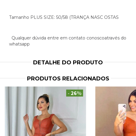
Tamanho PLUS SIZE: 50/58 (TRANÇA NASC OSTAS
Qualquer dúvida entre em contato conoscoatravés do
whatsapp
DETALHE DO PRODUTO
PRODUTOS RELACIONADOS
-
26
%