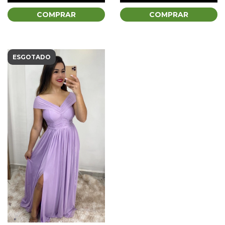
COMPRAR
COMPRAR
ESGOTADO