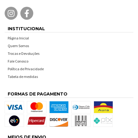
INSTITUCIONAL
Página Inicial
Quem Somos
Trocas e Devoluções
Fale Conosco
Política de Privacidade
Tabela de medidas
FORMAS DE PAGAMENTO
MEIOS DE ENVIO