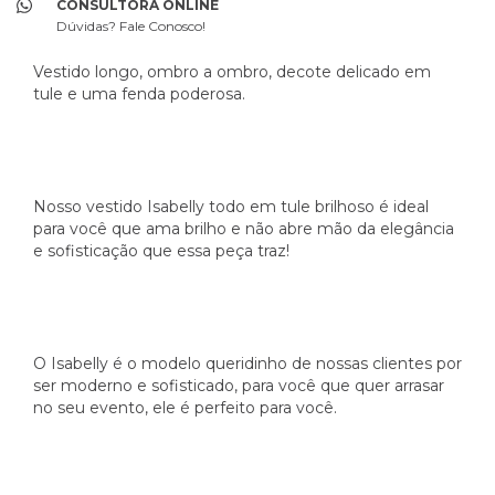
CONSULTORA ONLINE
Dúvidas? Fale Conosco!
Vestido longo, ombro a ombro, decote delicado em
tule e uma fenda poderosa.
Nosso vestido Isabelly todo em tule brilhoso é ideal
para você que ama brilho e não abre mão da elegância
e sofisticação que essa peça traz!
O Isabelly é o modelo queridinho de nossas clientes por
ser moderno e sofisticado, para você que quer arrasar
no seu evento, ele é perfeito para você.