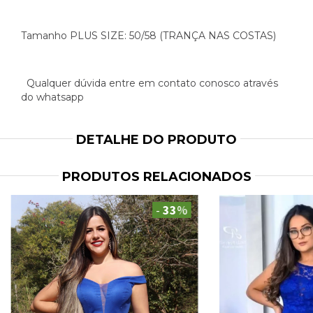
Tamanho PLUS SIZE: 50/58 (TRANÇA NAS COSTAS)
Qualquer dúvida entre em contato conosco através
do whatsapp
DETALHE DO PRODUTO
PRODUTOS RELACIONADOS
-
33
%