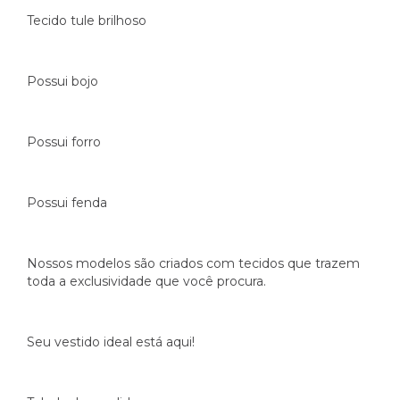
Tecido tule brilhoso
Possui bojo
Possui forro
Possui fenda
Nossos modelos são criados com tecidos que trazem
toda a exclusividade que você procura.
Seu vestido ideal está aqui!