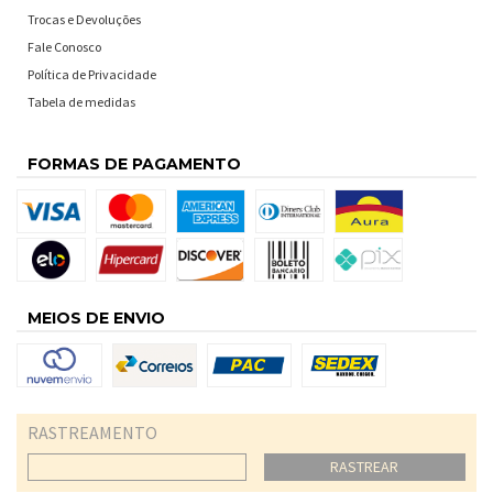
Trocas e Devoluções
Fale Conosco
Política de Privacidade
Tabela de medidas
FORMAS DE PAGAMENTO
MEIOS DE ENVIO
RASTREAMENTO
RASTREAR