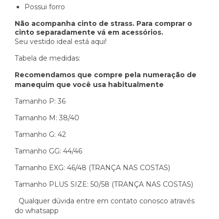
Possui forro
Não acompanha cinto de strass. Para comprar o
cinto separadamente vá em acessórios.
Seu vestido ideal está aqui!
Tabela de medidas:
Recomendamos que compre pela numeração de
manequim que você usa habitualmente
Tamanho P: 36
Tamanho M: 38/40
Tamanho G: 42
Tamanho GG: 44/46
Tamanho EXG: 46/48 (TRANÇA NAS COSTAS)
Tamanho PLUS SIZE: 50/58 (TRANÇA NAS COSTAS)
Qualquer dúvida entre em contato conosco através
do whatsapp