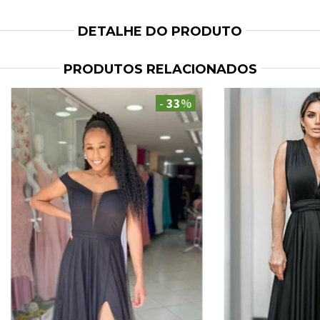
DETALHE DO PRODUTO
PRODUTOS RELACIONADOS
-
33
%