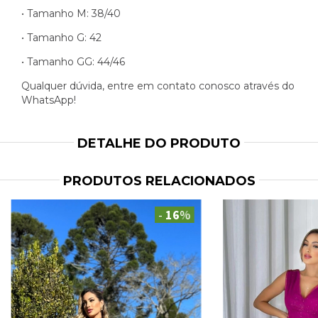
• Tamanho M: 38/40
• Tamanho G: 42
• Tamanho GG: 44/46
Qualquer dúvida, entre em contato conosco através do
WhatsApp!
DETALHE DO PRODUTO
PRODUTOS RELACIONADOS
-
16
%