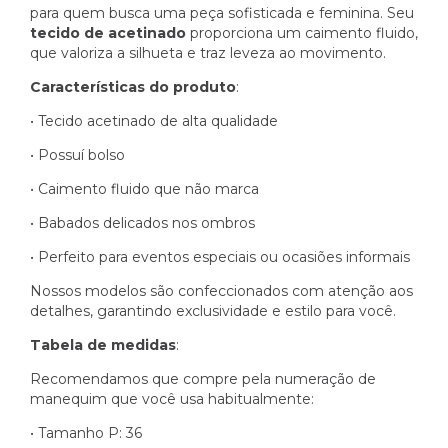
para quem busca uma peça sofisticada e feminina. Seu
tecido de acetinado
proporciona um caimento fluido,
que valoriza a silhueta e traz leveza ao movimento.
Características do produto
:
• Tecido acetinado de alta qualidade
• Possuí bolso
• Caimento fluido que não marca
• Babados delicados nos ombros
• Perfeito para eventos especiais ou ocasiões informais
Nossos modelos são confeccionados com atenção aos
detalhes, garantindo exclusividade e estilo para você.
Tabela de medidas
:
Recomendamos que compre pela numeração de
manequim que você usa habitualmente:
• Tamanho P: 36